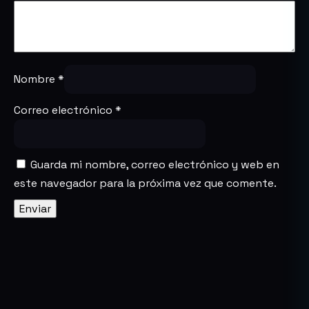
Nombre
*
Correo electrónico
*
Guarda mi nombre, correo electrónico y web en
este navegador para la próxima vez que comente.