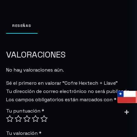
RESEÑAS
VALORACIONES
No hay valoraciones aún.
Sé el primero en valorar “Cofre Hextech + Llave”
Tu dirección de correo electrónico no será publicada.
Los campos obligatorios están marcados con
*
Tu puntuación
*
Tu valoración
*