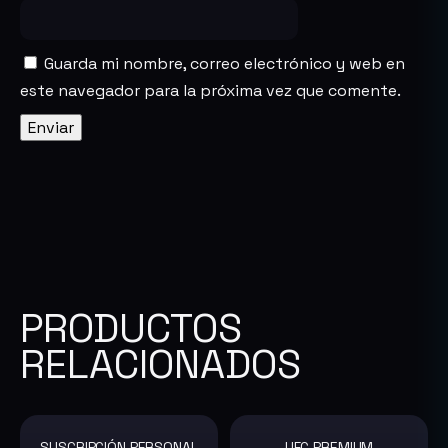
Guarda mi nombre, correo electrónico y web en
este navegador para la próxima vez que comente.
PRODUCTOS
RELACIONADOS
SUSCRIPCIÓN PERSONAL
UFC PREMIUM