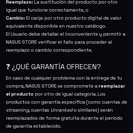
Reemplazo:
La sustitución del producto por otro
igual que funcione correctamente, o
Cambio:
El canje por otro producto digital de valor
equivalente disponible en nuestro catálogo.
El Usuario debe detallar el inconveniente y permitir a
NASUS STORE verificar el fallo para proceder al
reemplazo o cambio correspondiente.
❓ ¿QUÉ GARANTÍA OFRECEN?
En caso de cualquier problema con la entrega de tu
compra, NASUS STORE se compromete a
reemplazar
el producto
por otro de igual categoría. Los
productos con garantía específica (como cuentas de
streaming
, cuentas
Unranked
o similares) serán
reemplazados de forma gratuita durante el periodo
de garantía establecido.