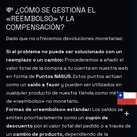
💸 ¿CÓMO SE GESTIONA EL
«REEMBOLSO» Y LA
COMPENSACIÓN?
Dado que no ofrecemos devoluciones monetarias:
Si el problema no puede ser solucionado con un
reemplazo o un cambio:
Procederemos a añadir el
valor total de la compra a tu cuenta en nuestra web
en forma de
Puntos NASUS
. Estos puntos actúan
como un
saldo a favor
y pueden ser utilizados en
cualquier producto de nuestra tienda como método
de «reembolso» no monetario.
Formas de «reembolso» estándar:
Los saldos se
emiten prioritariamente como un
cupón de
descuento
por el valor total del pedido o a través de
un
cambio de producto
, dependiendo de la