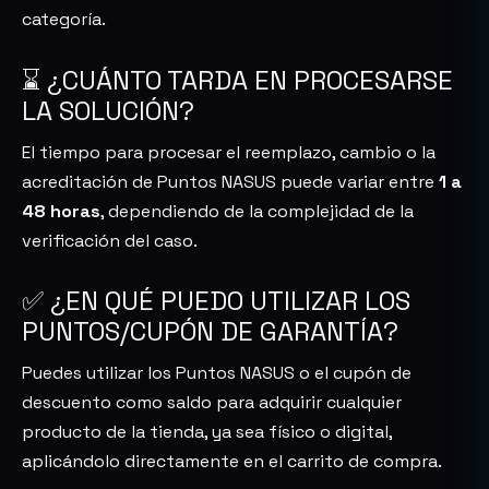
categoría.
⌛ ¿CUÁNTO TARDA EN PROCESARSE
LA SOLUCIÓN?
El tiempo para procesar el reemplazo, cambio o la
acreditación de Puntos NASUS puede variar entre
1 a
48 horas
, dependiendo de la complejidad de la
verificación del caso.
✅ ¿EN QUÉ PUEDO UTILIZAR LOS
PUNTOS/CUPÓN DE GARANTÍA?
Puedes utilizar los Puntos NASUS o el cupón de
descuento como saldo para adquirir cualquier
producto de la tienda, ya sea físico o digital,
aplicándolo directamente en el carrito de compra.