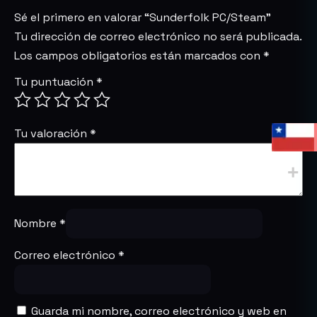
Sé el primero en valorar “Sunderfolk PC/Steam”
Tu dirección de correo electrónico no será publicada.
Los campos obligatorios están marcados con
*
Tu puntuación
*
Tu valoración
*
Nombre
*
Correo electrónico
*
Guarda mi nombre, correo electrónico y web en