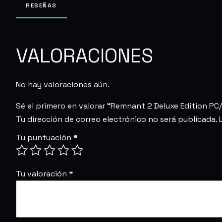
RESEÑAS
VALORACIONES
No hay valoraciones aún.
Sé el primero en valorar “Remnant 2 Deluxe Edition P
Tu dirección de correo electrónico no será publicada.
Tu puntuación
*
Tu valoración
*