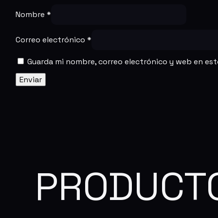
Nombre
*
Correo electrónico
*
Guarda mi nombre, correo electrónico y web en es
PRODUCT