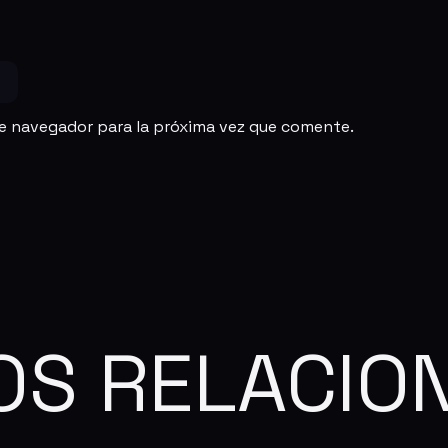
te navegador para la próxima vez que comente.
OS RELACIO