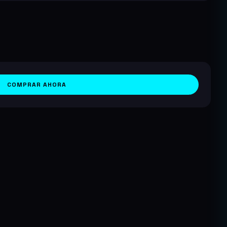
COMPRAR AHORA