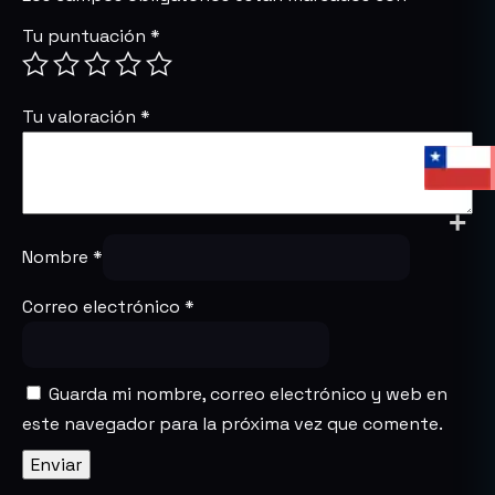
Tu puntuación
*
Tu valoración
*
Nombre
*
Correo electrónico
*
Guarda mi nombre, correo electrónico y web en
este navegador para la próxima vez que comente.