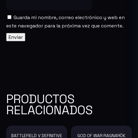
Guarda mi nombre, correo electrónico y web en
este navegador para la próxima vez que comente.
PRODUCTOS
RELACIONADOS
BATTLEFIELD V DEFINITIVE
GOD OF WAR RAGNARÖK
-91%
-85%