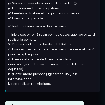
✔️ Sin colas, accede al juego al instante. 😍
✔️ Funciona en todos los países.
✔️ Puedes actualizar el juego cuando quieras.
✔️ Cuenta Compartida
📢 Instrucciones para activar el juego:
1. Inicia sesión en Steam con los datos que recibirás al
realizar la compra.
2. Descarga el juego desde la biblioteca.
3. Una vez descargado, abre el juego, accede al menú
principal y luego sal.
4. Cambia el cliente de Steam a modo sin
conexión (consulta las instrucciones detalladas
adjuntas).
5. ¡Listo! Ahora puedes jugar tranquilo y sin
interrupciones.
No se realizan reembolsos.