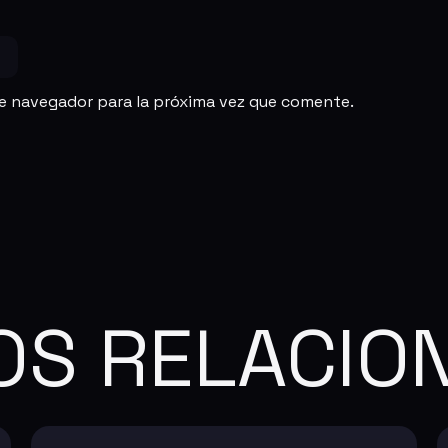
te navegador para la próxima vez que comente.
OS RELACIO