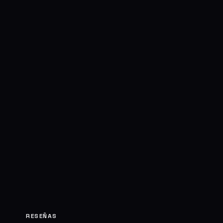
RESEÑAS