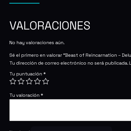
VALORACIONES
No hay valoraciones aún.
Sé el primero en valorar “Beast of Reincarnation – De
Tu dirección de correo electrónico no será publicada.
Tu puntuación
*
Tu valoración
*