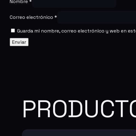
Nombre
*
Correo electrónico
*
Guarda mi nombre, correo electrónico y web en es
PRODUCT