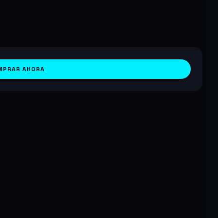
MPRAR AHORA